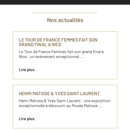
Nos actualités
LE TOUR DE FRANCE FEMMES FAIT SON
GRAND FINAL A NICE
Le Tour de France Femmes fait son grand final à
Nice : un événement exceptionnel ...
Lire plus
HENRI MATISSE & YVES SAINT LAURENT
Henri Matisse & Yves Saint Laurent : une exposition
exceptionnelle à découvrir au Musée Matisse ...
Lire plus