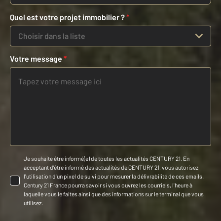
Quel est votre projet immobilier ?
*
Choisir dans la liste
Votre message
*
Je souhaite être informé(e) de toutes les actualités CENTURY 21. En
acceptant d'être informé des actualités de CENTURY 21, vous autorisez
l'utilisation d'un pixel de suivi pour mesurer la délivrabilité de ces emails.
Century 21 France pourra savoir si vous ouvrez les courriels, l'heure à
laquelle vous le faites ainsi que des informations sur le terminal que vous
utilisez.