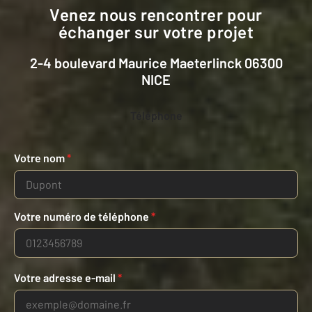
Venez nous rencontrer pour
échanger sur votre projet
2-4 boulevard Maurice Maeterlinck 06300
NICE
Téléphone
Votre nom
*
Votre numéro de téléphone
*
Votre adresse e-mail
*