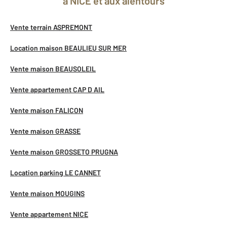
à NICE et aux alentours
Vente terrain ASPREMONT
Location maison BEAULIEU SUR MER
Vente maison BEAUSOLEIL
Vente appartement CAP D AIL
Vente maison FALICON
Vente maison GRASSE
Vente maison GROSSETO PRUGNA
Location parking LE CANNET
Vente maison MOUGINS
Vente appartement NICE