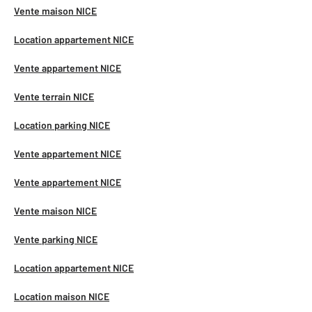
Vente maison NICE
Location appartement NICE
Vente appartement NICE
Vente terrain NICE
Location parking NICE
Vente appartement NICE
Vente appartement NICE
Vente maison NICE
Vente parking NICE
Location appartement NICE
Location maison NICE