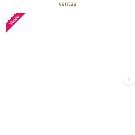
ventes
Vendu