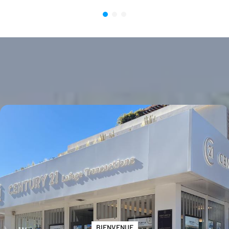
BIENVENUE