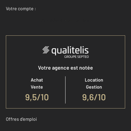
Votre compte :
Accéder à mon compte
Votre agence est notée
Achat
Location
Vente
Gestion
9,5
/
10
9,6/10
Offres d'emploi