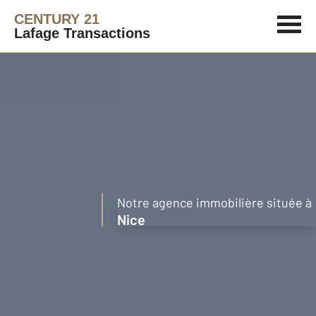
CENTURY 21
Lafage Transactions
Notre agence immobilière située à
Nice