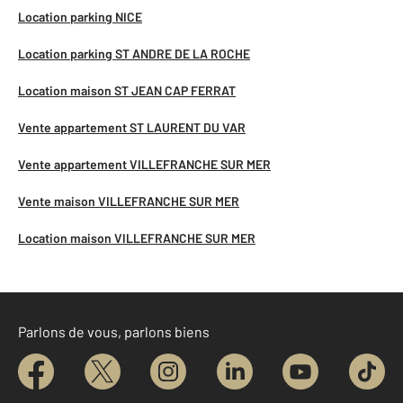
Location parking NICE
Location parking ST ANDRE DE LA ROCHE
Location maison ST JEAN CAP FERRAT
Vente appartement ST LAURENT DU VAR
Vente appartement VILLEFRANCHE SUR MER
Vente maison VILLEFRANCHE SUR MER
Location maison VILLEFRANCHE SUR MER
Parlons de vous, parlons biens