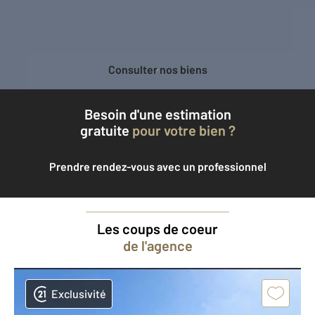
Consulter nos biens
Besoin d'une estimation
gratuite
pour votre bien ?
Prendre rendez-vous avec un professionnel
Les coups de coeur
de l'agence
Exclusivité