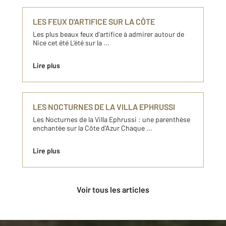
LES FEUX D'ARTIFICE SUR LA CÔTE
Les plus beaux feux d'artifice à admirer autour de
Nice cet été L'été sur la ...
Lire plus
LES NOCTURNES DE LA VILLA EPHRUSSI
Les Nocturnes de la Villa Ephrussi : une parenthèse
enchantée sur la Côte d'Azur Chaque ...
Lire plus
Voir tous les articles