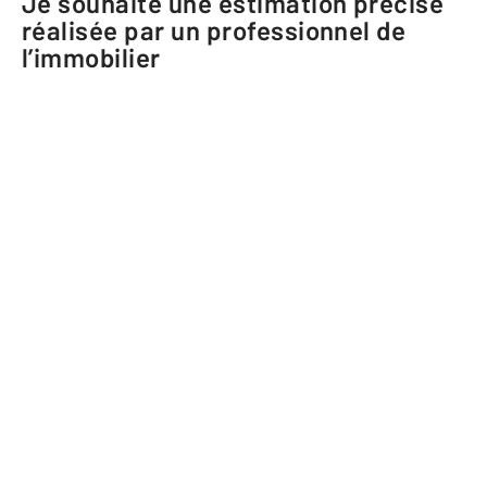
Je souhaite une estimation précise
réalisée par un professionnel de
l’immobilier