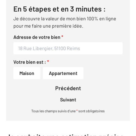
En 5 étapes et en 3 minutes :
Je découvre la valeur de mon bien 100% en ligne
pour me faire une première idée.
Adresse de votre bien
*
Votre bien est :
*
Maison
Appartement
Précédent
Suivant
Tous les champs suivis d’une
*
sont obligatoires