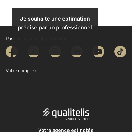
Je souhaite une estimation
précise par un professionnel
Parlons de vous, parlons biens
Je demande une estimation
Votre compte :
Accéder à mon compte
Votre agence est notée