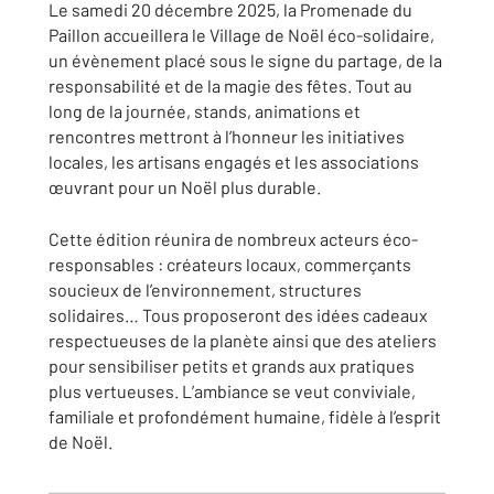
Le samedi 20 décembre 2025, la Promenade du
Paillon accueillera le Village de Noël éco-solidaire,
un évènement placé sous le signe du partage, de la
responsabilité et de la magie des fêtes. Tout au
long de la journée, stands, animations et
rencontres mettront à l’honneur les initiatives
locales, les artisans engagés et les associations
œuvrant pour un Noël plus durable.
Cette édition réunira de nombreux acteurs éco-
responsables : créateurs locaux, commerçants
soucieux de l’environnement, structures
solidaires… Tous proposeront des idées cadeaux
respectueuses de la planète ainsi que des ateliers
pour sensibiliser petits et grands aux pratiques
plus vertueuses. L’ambiance se veut conviviale,
familiale et profondément humaine, fidèle à l’esprit
de Noël.