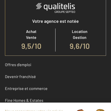
Votre agence est notée
Achat
Location
Vente
Gestion
9,5
/
10
9,6/10
Offres d'emploi
Devenir franchisé
Entreprise et commerce
Fine Homes & Estates