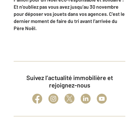
Et n’oubliez pas vous avez jusqu’au 30 novembre
pour déposer vos jouets dans vos agences. C’est le
dernier moment de faire du tri avant l’arrivée du
Père Noël.
Suivez l’actualité immobilière et
rejoignez-nous