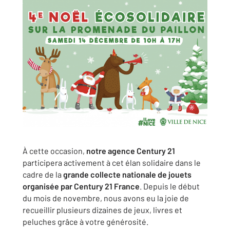
À cette occasion,
notre agence Century 21
participera activement à cet élan solidaire dans le
cadre de la
grande collecte nationale de jouets
organisée par Century 21 France
. Depuis le début
du mois de novembre, nous avons eu la joie de
recueillir plusieurs dizaines de jeux, livres et
peluches grâce à votre générosité.