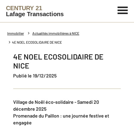
CENTURY 21
Lafage Transactions
Immobilier
Actualités immobilières à NICE
4E NOEL ECOSOLIDAIRE DE NICE
4E NOEL ECOSOLIDAIRE DE
NICE
Publié le 19/12/2025
Village de Noël éco-solidaire - Samedi 20
décembre 2025
Promenade du Paillon : une journée festive et
engagée