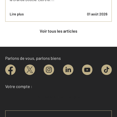
Lire plus
01 août 2026
Voir tous les articles
Parlons de vous, parlons biens
Votre compte :
Accéder à mon compte