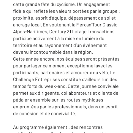
cette grande fête du cyclisme. Un engagement
fidèle qui reflète les valeurs portées par le groupe :
proximité, esprit d’équipe, dépassement de soi et
ancrage local. En soutenant la Mercan’Tour Classic
Alpes-Maritimes, Century 21 Lafage Transactions
participe activement à la mise en lumière du
territoire et au rayonnement d’un événement
devenu incontournable dans la région.
Cette année encore, nos équipes seront présentes
pour partager ce moment exceptionnel avec les
participants, partenaires et amoureux du vélo. Le
Challenge Entreprises constitue d’ailleurs l’un des
temps forts du week-end. Cette journée conviviale
permet aux dirigeants, collaborateurs et clients de
pédaler ensemble sur les routes mythiques
empruntées par les professionnels, dans un esprit
de cohésion et de convivialité.
Au programme également : des rencontres