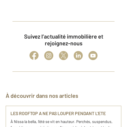
Suivez l’actualité immobilière et
rejoignez-nous
À découvrir dans nos articles
LES ROOFTOP A NE PAS LOUPER PENDANT L'ETE
À Nissa la bella, l'été se vit en hauteur. Perchés, suspendus,