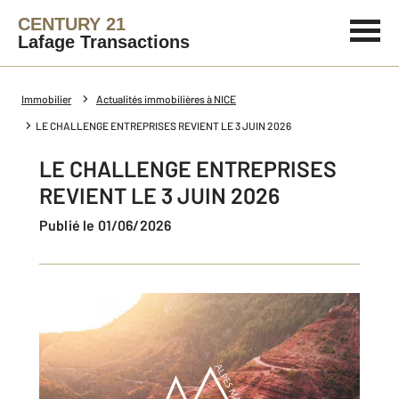
CENTURY 21
Lafage Transactions
Immobilier
Actualités immobilières à NICE
LE CHALLENGE ENTREPRISES REVIENT LE 3 JUIN 2026
LE CHALLENGE ENTREPRISES
REVIENT LE 3 JUIN 2026
Publié le 01/06/2026