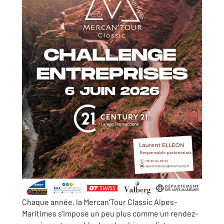
Chaque année, la Mercan’Tour Classic Alpes-
Maritimes s’impose un peu plus comme un rendez-