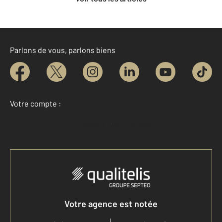
Parlons de vous, parlons biens
Votre compte :
Accéder à mon compte
Votre agence est notée