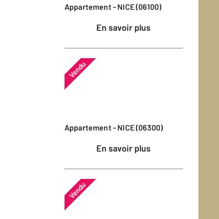
Appartement - NICE (06100)
En savoir plus
Vendu
Appartement - NICE (06300)
En savoir plus
Vendu