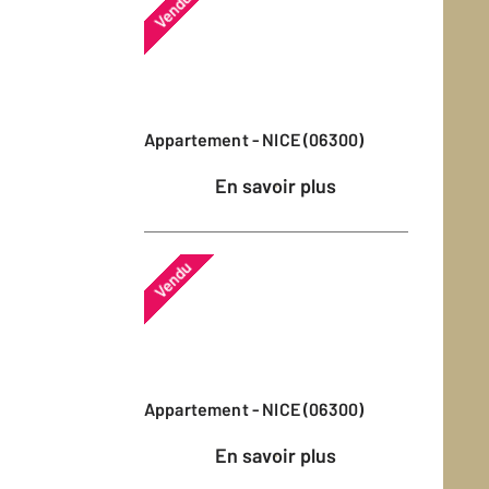
Vendu
Appartement - NICE (06300)
En savoir plus
Vendu
Appartement - NICE (06300)
En savoir plus