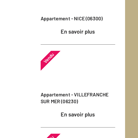
Appartement - NICE (06300)
En savoir plus
Vendu
Appartement - VILLEFRANCHE
SUR MER (06230)
En savoir plus