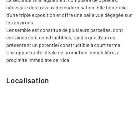
nécessite des travaux de modernisation. Elle bénéficie
d'une triple exposition et offre une belle vue dégagée sur
les environs.
L'ensemble est constitué de plusieurs parcelles, dont
certaines sont constructibles, tandis que d'autres
présentent un potentiel constructible à court terme.
Une opportunité idéale de promotion immobilière, à
proximité immédiate de Nice.
Localisation