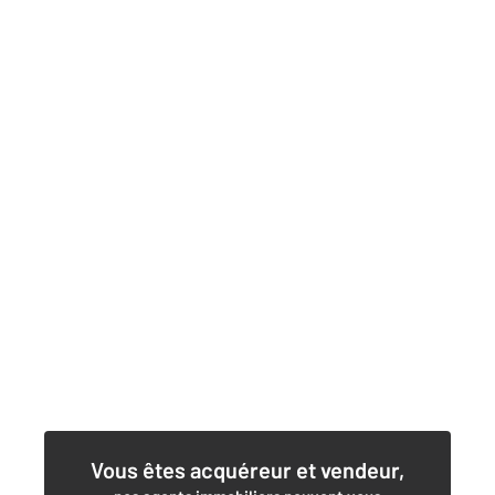
Vous êtes acquéreur et vendeur,