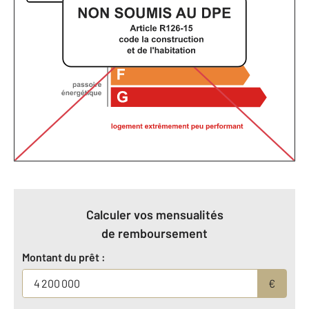
Calculer vos mensualités
de remboursement
Montant du prêt :
€