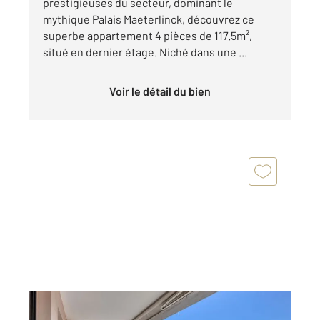
prestigieuses du secteur, dominant le
mythique Palais Maeterlinck, découvrez ce
superbe appartement 4 pièces de 117.5m²,
situé en dernier étage. Niché dans une ...
Voir le détail du bien
NICE 06