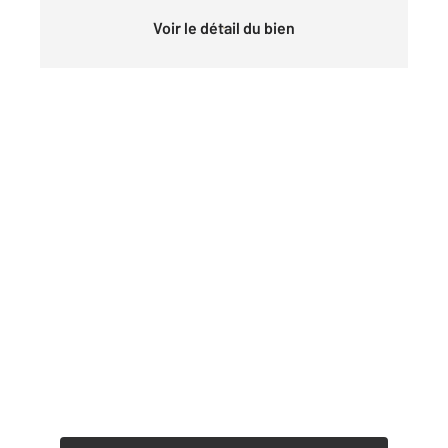
Voir le détail du bien