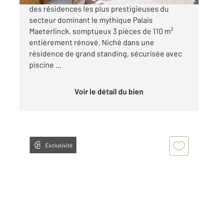
des résidences les plus prestigieuses du
secteur dominant le mythique Palais
Maeterlinck, somptueux 3 pièces de 110 m²
entièrement rénové. Niché dans une
résidence de grand standing, sécurisée avec
piscine ...
Voir le détail du bien
Exclusivité