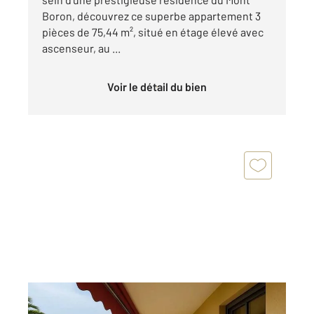
Boron, découvrez ce superbe appartement 3
pièces de 75,44 m², situé en étage élevé avec
ascenseur, au ...
Voir le détail du bien
NICE 06
2