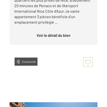
quartiers les plus prisés de Nice, à seulement
20 minutes de Monaco et de l'Aéroport
International Nice Côte d'Azur, ce vaste
appartement 3 pièces bénéficie d'un
emplacement privilégié ...
Voir le détail du bien
Exclusivité