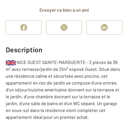
Envoyer ce bien à un ami
Description
NICE OUEST SAINTE-MARGUERITE - 2 pièces de 39
m² avec terrasse/jardin de 31m² exposé Ouest. Situé dans
une résidence calme et sécurisée avec piscine, cet
appartement en rez-de-jardin se compose d'une entrée,
d'un séjour/cuisine américaine donnant sur la terrasse et
le jardin, d'une chambre donnant sur la terrasse et le
jardin, d'une salle de bains et d'un WC séparé. Un garage
en sous-sol dans la résidence vient compléter cet
appartement idéal pour un premier achat.