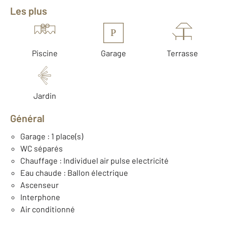
Les plus
P
Piscine
Garage
Terrasse
Jardin
Général
Garage : 1 place(s)
WC séparés
Chauffage : Individuel air pulse electricité
Eau chaude : Ballon électrique
Ascenseur
Interphone
Air conditionné