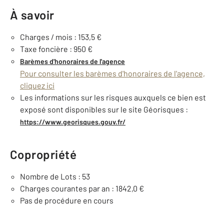
À savoir
Charges / mois : 153,5 €
Taxe foncière : 950 €
Barèmes d'honoraires de l'agence
Pour consulter les barèmes d'honoraires de l'agence,
cliquez ici
Les informations sur les risques auxquels ce bien est
exposé sont disponibles sur le site Géorisques :
https://www.georisques.gouv.fr/
Copropriété
Nombre de Lots : 53
Charges courantes par an : 1842,0 €
Pas de procédure en cours