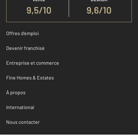
9,5
/
10
9,6/10
Offres d'emploi
Devenir franchisé
Entreprise et commerce
Fine Homes & Estates
À propos
International
Nous contacter