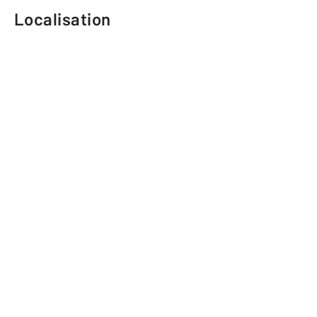
Localisation