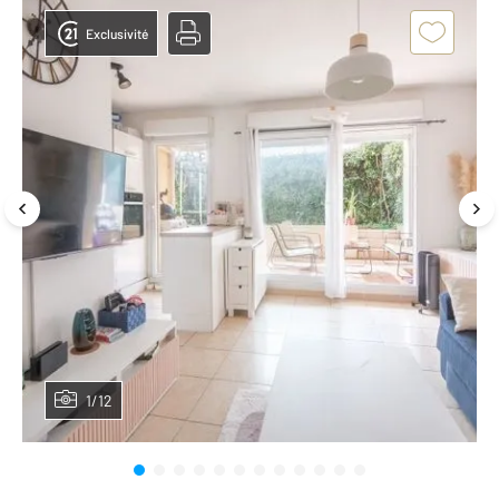
Exclusivité
1/12