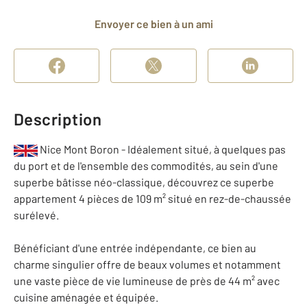
Envoyer ce bien à un ami
Description
Nice Mont Boron - Idéalement situé, à quelques pas
du port et de l'ensemble des commodités, au sein d'une
superbe bâtisse néo-classique, découvrez ce superbe
appartement 4 pièces de 109 m² situé en rez-de-chaussée
surélevé.
Bénéficiant d'une entrée indépendante, ce bien au
charme singulier offre de beaux volumes et notamment
une vaste pièce de vie lumineuse de près de 44 m² avec
cuisine aménagée et équipée.