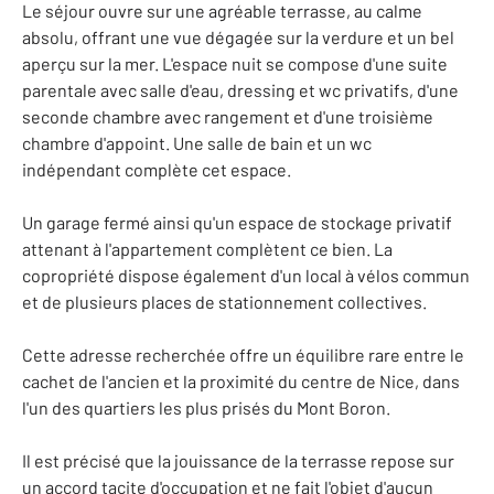
Le séjour ouvre sur une agréable terrasse, au calme
absolu, offrant une vue dégagée sur la verdure et un bel
aperçu sur la mer. L'espace nuit se compose d'une suite
parentale avec salle d'eau, dressing et wc privatifs, d'une
seconde chambre avec rangement et d'une troisième
chambre d'appoint. Une salle de bain et un wc
indépendant complète cet espace.
Un garage fermé ainsi qu'un espace de stockage privatif
attenant à l'appartement complètent ce bien. La
copropriété dispose également d'un local à vélos commun
et de plusieurs places de stationnement collectives.
Cette adresse recherchée offre un équilibre rare entre le
cachet de l'ancien et la proximité du centre de Nice, dans
l'un des quartiers les plus prisés du Mont Boron.
Il est précisé que la jouissance de la terrasse repose sur
un accord tacite d'occupation et ne fait l'objet d'aucun