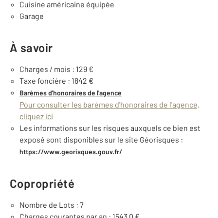
Cuisine américaine équipée
Garage
À savoir
Charges / mois : 129 €
Taxe foncière : 1842 €
Barèmes d'honoraires de l'agence
Pour consulter les barèmes d'honoraires de l'agence,
cliquez ici
Les informations sur les risques auxquels ce bien est
exposé sont disponibles sur le site Géorisques :
https://www.georisques.gouv.fr/
Copropriété
Nombre de Lots : 7
Charges courantes par an : 1543,0 €