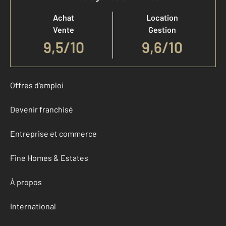
Achat
Location
Vente
Gestion
9,5
/
10
9,6/10
Offres d'emploi
Devenir franchisé
Entreprise et commerce
Fine Homes & Estates
À propos
International