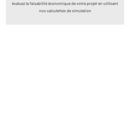
évaluez la faisabilité économique de votre projet en utilisant
nos calculettes de simulation