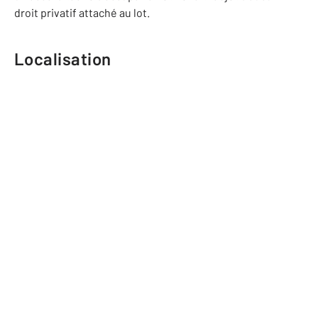
droit privatif attaché au lot.
Localisation