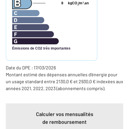
8
kgCO
/m
.an
2
2
Émissions de CO2 très importantes
Date du DPE : 17/03/2026
Montant estimé des dépenses annuelles d'énergie pour
un usage standard entre 2130,0 € et 2930,0 € indexées aux
années 2021, 2022, 2023 (abonnements compris).
Calculer vos mensualités
de remboursement