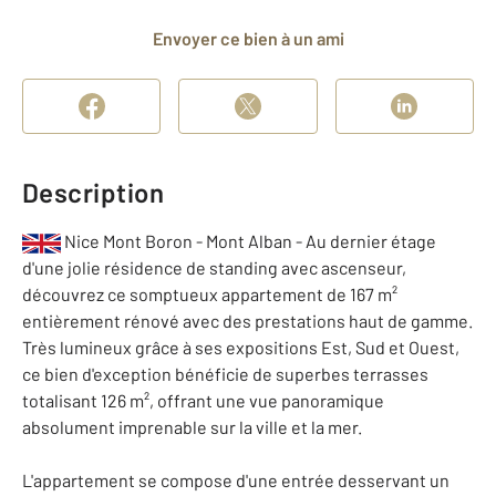
Envoyer ce bien à un ami
Description
Nice Mont Boron - Mont Alban - Au dernier étage
d'une jolie résidence de standing avec ascenseur,
découvrez ce somptueux appartement de 167 m²
entièrement rénové avec des prestations haut de gamme.
Très lumineux grâce à ses expositions Est, Sud et Ouest,
ce bien d'exception bénéficie de superbes terrasses
totalisant 126 m², offrant une vue panoramique
absolument imprenable sur la ville et la mer.
L'appartement se compose d'une entrée desservant un