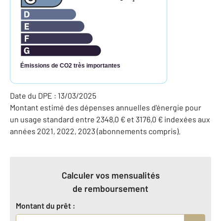
2
Émissions de CO2 très importantes
Date du DPE : 13/03/2025
Montant estimé des dépenses annuelles d'énergie pour
un usage standard entre 2348,0 € et 3176,0 € indexées aux
années 2021, 2022, 2023 (abonnements compris).
Calculer vos mensualités
de remboursement
Montant du prêt :