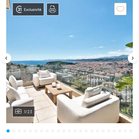
Exclusivité
1/23