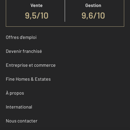
Vente
Gestion
9,5
/
10
9,6/10
Offres d'emploi
Devenir franchisé
Entreprise et commerce
Fine Homes & Estates
À propos
International
Nous contacter