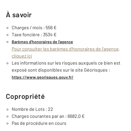
À savoir
Charges / mois : 556 €
Taxe foncière : 3534 €
Barèmes d'honoraires de l'agence
Pour consulter les barèmes d'honoraires de l'agence,
cliquez ici
Les informations sur les risques auxquels ce bien est
exposé sont disponibles sur le site Géorisques :
https://www.georisques.gouv.fr/
Copropriété
Nombre de Lots : 22
Charges courantes par an : 6682,0 €
Pas de procédure en cours