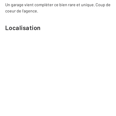
Un garage vient compléter ce bien rare et unique. Coup de
coeur de l'agence.
Localisation