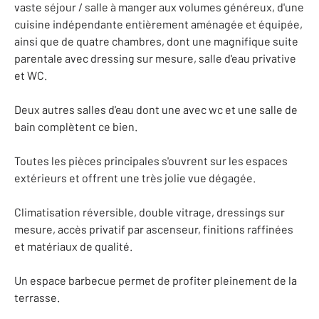
vaste séjour / salle à manger aux volumes généreux, d'une
cuisine indépendante entièrement aménagée et équipée,
ainsi que de quatre chambres, dont une magnifique suite
parentale avec dressing sur mesure, salle d'eau privative
et WC.
Deux autres salles d'eau dont une avec wc et une salle de
bain complètent ce bien.
Toutes les pièces principales s'ouvrent sur les espaces
extérieurs et offrent une très jolie vue dégagée.
Climatisation réversible, double vitrage, dressings sur
mesure, accès privatif par ascenseur, finitions raffinées
et matériaux de qualité.
Un espace barbecue permet de profiter pleinement de la
terrasse.