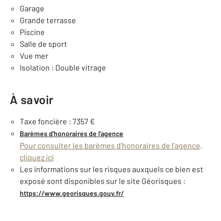
Garage
Grande terrasse
Piscine
Salle de sport
Vue mer
Isolation : Double vitrage
À savoir
Taxe foncière : 7357 €
Barèmes d'honoraires de l'agence
Pour consulter les barèmes d'honoraires de l'agence,
cliquez ici
Les informations sur les risques auxquels ce bien est
exposé sont disponibles sur le site Géorisques :
https://www.georisques.gouv.fr/