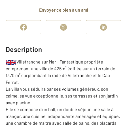
Envoyer ce bien à un ami
Description
Villefranche sur Mer - Fantastique propriété
comprenant une villa de 426m² édifiée sur un terrain de
1370 m² surplombant la rade de Villefranche et le Cap
Ferrat.
La villa vous séduira par ses volumes généreux, son
calme, sa vue exceptionnelle, ses terrasses et son jardin
avec piscine.
Elle se compose d'un hall, un double séjour, une salle à
manger, une cuisine indépendante aménagée et équipée,
une chambre de maître avec salle de bains, des placards