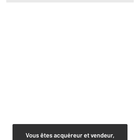
Vous êtes acquéreur et vendeur,