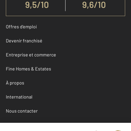
9,5
/
10
9,6/10
Offres d'emploi
Devenir franchisé
Entreprise et commerce
Fine Homes & Estates
À propos
International
Nous contacter