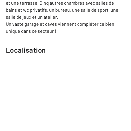
et une terrasse. Cinq autres chambres avec salles de
bains et wc privatifs, un bureau, une salle de sport, une
salle de jeux et un atelier.
Un vaste garage et caves viennent compléter ce bien
unique dans ce secteur !
Localisation