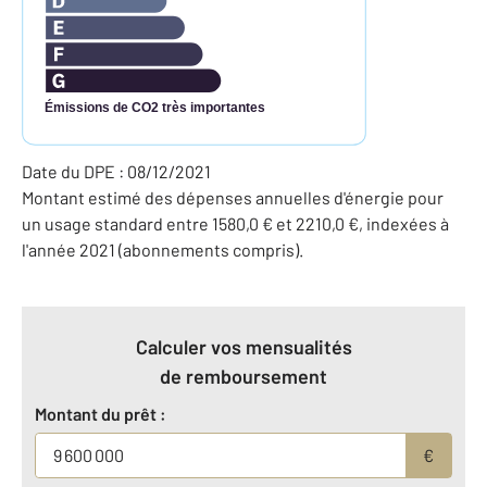
Émissions de CO2 très importantes
Date du DPE : 08/12/2021
Montant estimé des dépenses annuelles d'énergie pour
un usage standard entre 1580,0 € et 2210,0 €, indexées à
l'année 2021 (abonnements compris).
Calculer vos mensualités
de remboursement
Montant du prêt :
€