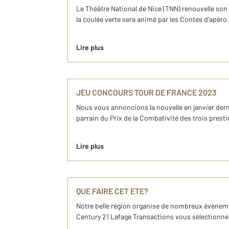
Le Théâtre National de Nice (TNN) renouvelle son 
la coulée verte sera animé par les Contes d’apéro.Le
Lire plus
JEU CONCOURS TOUR DE FRANCE 2023
Nous vous annoncions la nouvelle en janvier derni
parrain du Prix de la Combativité des trois presti
Lire plus
QUE FAIRE CET ETE?
Notre belle région organise de nombreux évènement
Century 21 Lafage Transactions vous sélectionne 