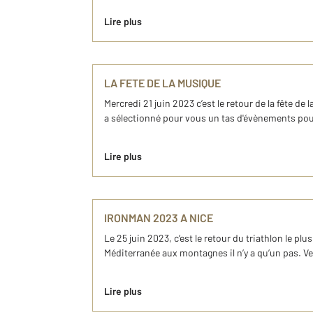
Lire plus
LA FETE DE LA MUSIQUE
Mercredi 21 juin 2023 c’est le retour de la fête d
a sélectionné pour vous un tas d'évènements pour 
Lire plus
IRONMAN 2023 A NICE
Le 25 juin 2023, c’est le retour du triathlon le 
Méditerranée aux montagnes il n’y a qu’un pas. Ven
Lire plus