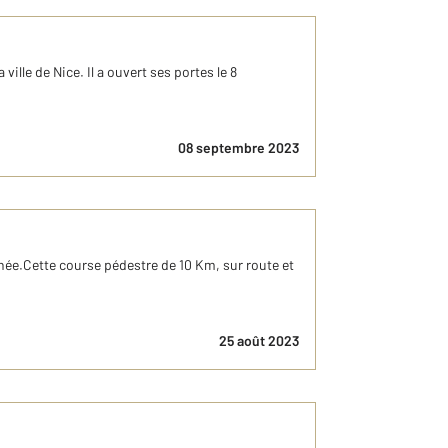
lle de Nice. Il a ouvert ses portes le 8
08 septembre 2023
année.Cette course pédestre de 10 Km, sur route et
25 août 2023