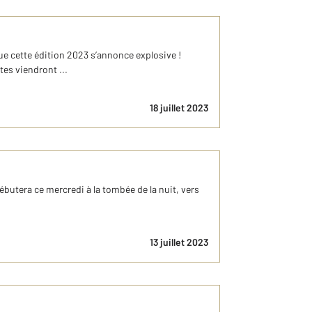
 cette édition 2023 s’annonce explosive !
es viendront ...
18 juillet 2023
débutera ce mercredi à la tombée de la nuit, vers
13 juillet 2023