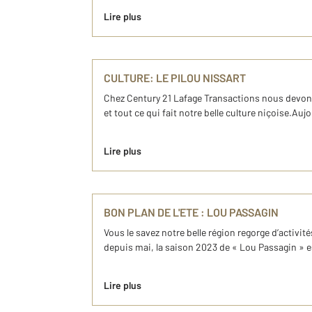
Lire plus
CULTURE: LE PILOU NISSART
Chez Century 21 Lafage Transactions nous devon
et tout ce qui fait notre belle culture niçoise.Au
Lire plus
BON PLAN DE L'ETE : LOU PASSAGIN
Vous le savez notre belle région regorge d’activi
depuis mai, la saison 2023 de « Lou Passagin » est
Lire plus