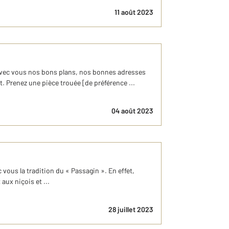
11 août 2023
vec vous nos bons plans, nos bonnes adresses
t. Prenez une pièce trouée [de préférence ...
04 août 2023
vous la tradition du « Passagin ». En effet,
aux niçois et ...
28 juillet 2023