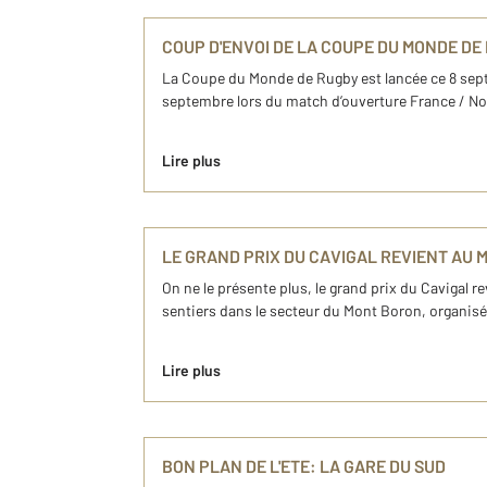
COUP D'ENVOI DE LA COUPE DU MONDE DE
La Coupe du Monde de Rugby est lancée ce 8 septemb
septembre lors du match d’ouverture France / Nou
Lire plus
LE GRAND PRIX DU CAVIGAL REVIENT AU 
On ne le présente plus, le grand prix du Cavigal 
sentiers dans le secteur du Mont Boron, organisé
Lire plus
BON PLAN DE L'ETE: LA GARE DU SUD