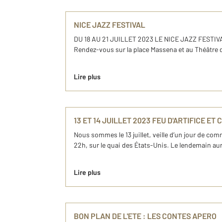
NICE JAZZ FESTIVAL
DU 18 AU 21 JUILLET 2023 LE NICE JAZZ FESTIVAL
Rendez-vous sur la place Massena et au Théâtre d
Lire plus
13 ET 14 JUILLET 2023 FEU D'ARTIFICE E
Nous sommes le 13 juillet, veille d’un jour de com
22h, sur le quai des États-Unis. Le lendemain aura
Lire plus
BON PLAN DE L'ETE : LES CONTES APERO