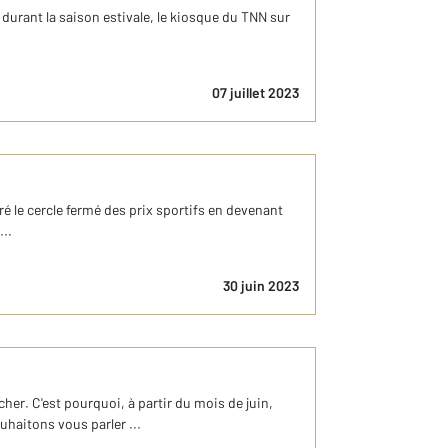
 durant la saison estivale, le kiosque du TNN sur
07 juillet 2023
é le cercle fermé des prix sportifs en devenant
...
30 juin 2023
er. C'est pourquoi, à partir du mois de juin,
uhaitons vous parler ...