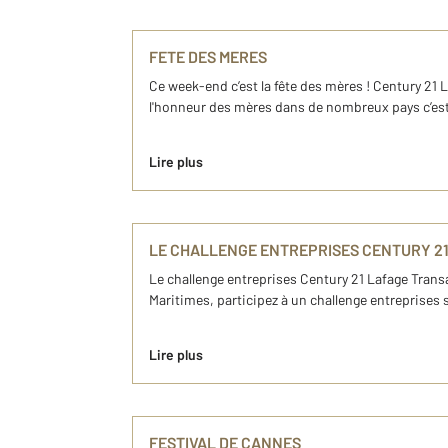
FETE DES MERES
Ce week-end c’est la fête des mères ! Century 21
l'honneur des mères dans de nombreux pays c’est l
Lire plus
LE CHALLENGE ENTREPRISES CENTURY 2
Le challenge entreprises Century 21 Lafage Transa
Maritimes, participez à un challenge entreprises s
Lire plus
FESTIVAL DE CANNES