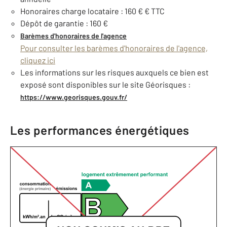
Honoraires charge locataire : 160 € € TTC
Dépôt de garantie : 160 €
Barèmes d'honoraires de l'agence
Pour consulter les barèmes d'honoraires de l'agence,
cliquez ici
Les informations sur les risques auxquels ce bien est
exposé sont disponibles sur le site Géorisques :
https://www.georisques.gouv.fr/
Les performances énergétiques