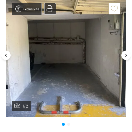
Exclusivité
1/2