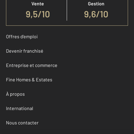
Vente
Gestion
9,5
/
10
9,6/10
Offres d'emploi
Devenir franchisé
Entreprise et commerce
Fine Homes & Estates
À propos
International
Nous contacter