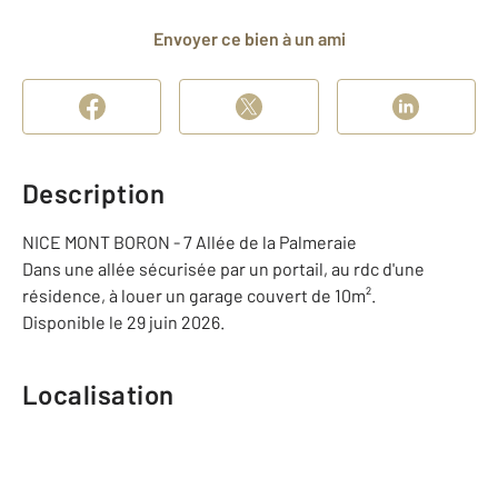
Envoyer ce bien à un ami
Description
NICE MONT BORON - 7 Allée de la Palmeraie
Dans une allée sécurisée par un portail, au rdc d'une
résidence, à louer un garage couvert de 10m².
Disponible le 29 juin 2026.
Localisation